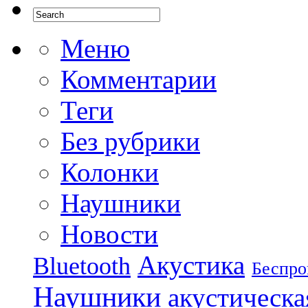
Меню
Комментарии
Теги
Без рубрики
Колонки
Наушники
Новости
Акустика
Bluetooth
Беспро
Наушники
акустическа