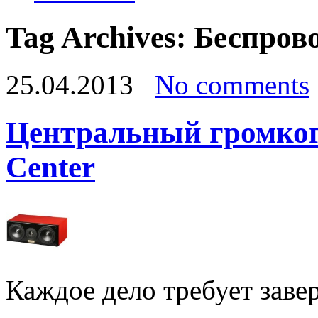
Tag Archives:
Беспров
25.04.2013
No comments
Центральный громког
Center
Каждое дело требует заве