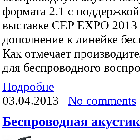
формата 2.1 с поддержкой
выставке CEP EXPO 2013 
дополнение к линейке бес
Как отмечает производите
для беспроводного воспро
Подробне
03.04.2013
No comments
Беспроводная акусти