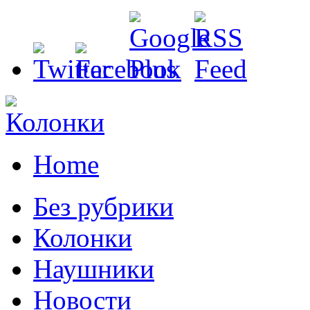
Home
Без рубрики
Колонки
Наушники
Новости