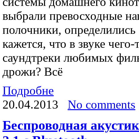
системы домашнего кинот
выбрали превосходные на
полочники, определились 
кажется, что в звуке чего-
саундтреки любимых фил
дрожи? Всё
Подробне
20.04.2013
No comments
Беспроводная акустик