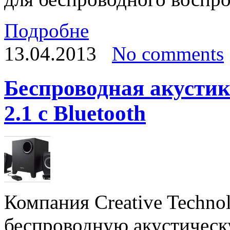
Подробне
13.04.2013
No comments
Беспроводная акустик
2.1 с Bluetooth
Компания Creative Techno
беспроводную акустическ