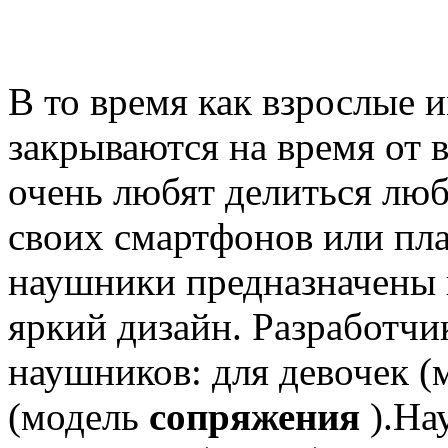
В то время как взрослые 
закрываются на время от 
очень любят делиться лю
своих смартфонов или пл
наушники предназначены к
яркий дизайн.
Разработчи
наушников: для девочек 
(модель
сопряжения
).
На