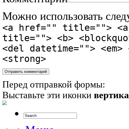
Можно использовать сле
<a href="" title=""> <a
title=""> <b> <blockquo
<del datetime=""> <em> 
<strong>
Перед отправкой формы:
Выставьте эти иконки
вертик