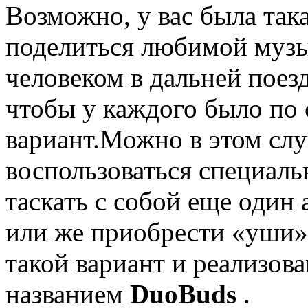
Возможно, у вас была така
поделиться любимой муз
человеком в дальней поез
чтобы у каждого было по 
вариант.
Можно в этом слу
воспользоваться специал
таскать с собой еще один
или же приобрести «уши»
такой вариант и реализов
названием
DuoBuds
.