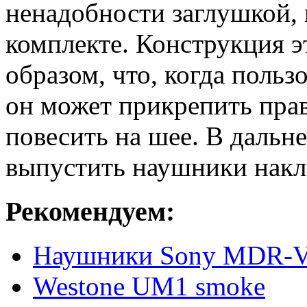
ненадобности заглушкой, 
комплекте.
Конструкция э
образом, что, когда польз
он может прикрепить прав
повесить на шее.
В дальн
выпустить наушники накл
Рекомендуем:
Наушники Sony MDR-
Westone UM1 smoke