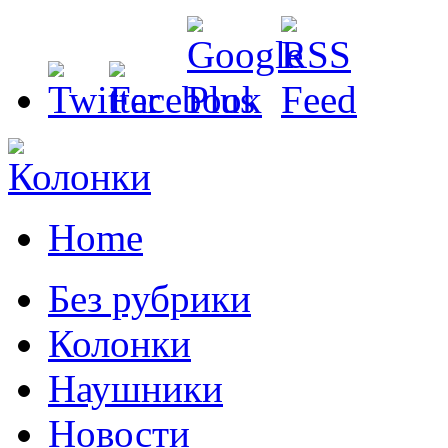
Home
Без рубрики
Колонки
Наушники
Новости