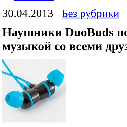
30.04.2013
Без рубрики
Наушники DuoBuds по
музыкой со всеми дру