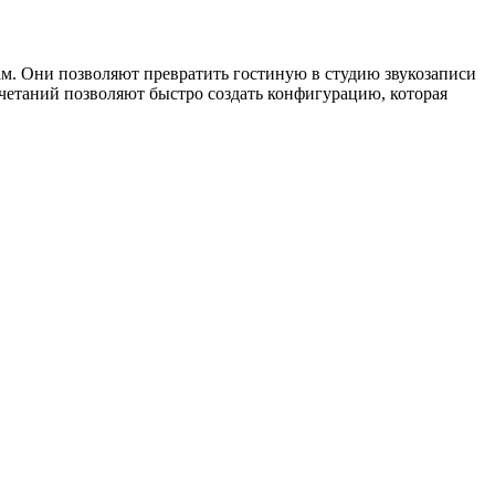
м. Они позволяют превратить гостиную в студию звукозаписи
четаний позволяют быстро создать конфигурацию, которая