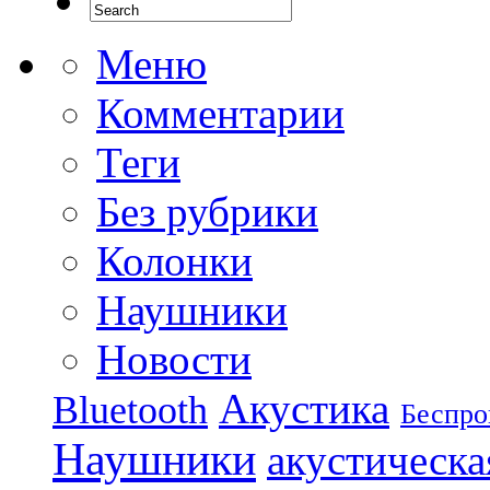
Меню
Комментарии
Теги
Без рубрики
Колонки
Наушники
Новости
Акустика
Bluetooth
Беспро
Наушники
акустическа