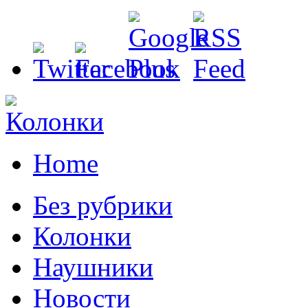
Home
Без рубрики
Колонки
Наушники
Новости