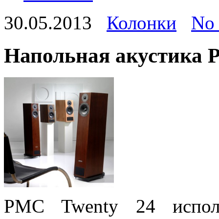
30.05.2013
Колонки
No
Напольная акустика 
PMC Twenty 24 испол