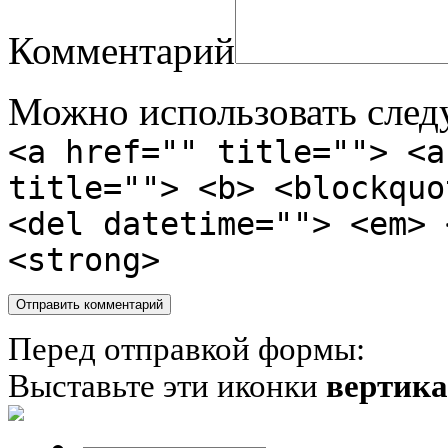
Комментарий
Можно использовать сле
<a href="" title=""> <a
title=""> <b> <blockquo
<del datetime=""> <em> 
<strong>
Перед отправкой формы:
Выставьте эти иконки
вертик