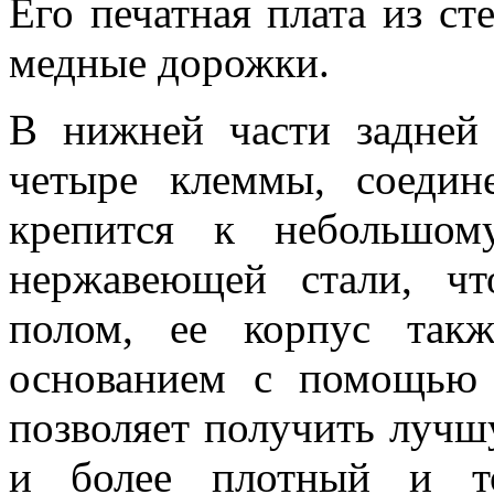
Его печатная плата из с
медные дорожки.
В нижней части задней
четыре клеммы, соедин
крепится к небольшо
нержавеющей стали, чт
полом, ее корпус так
основанием с помощью 
позволяет получить лучш
и более плотный и то