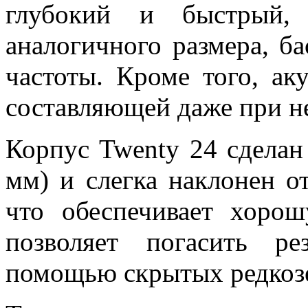
глубокий и быстрый,
аналогичного размера, ба
частоты. Кроме того, а
составляющей даже при н
Корпус Twenty 24 сделан
мм) и слегка наклонен о
что обеспечивает хоро
позволяет погасить р
помощью скрытых редкоз