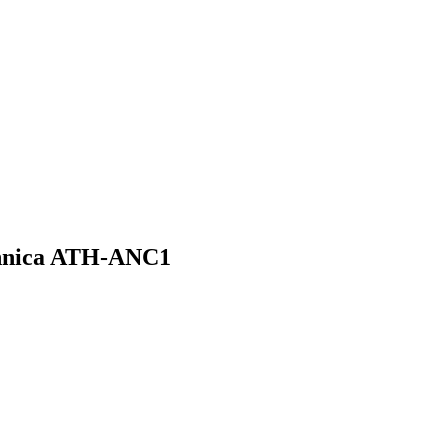
hnica ATH-ANC1