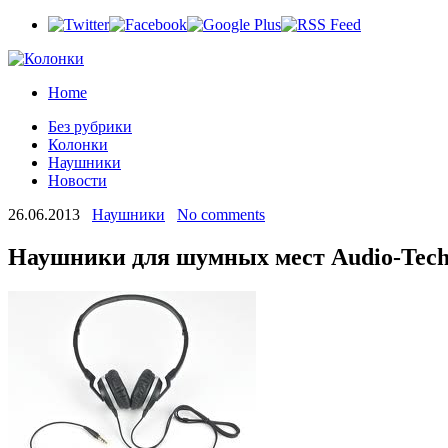
Home
Без рубрики
Колонки
Наушники
Новости
26.06.2013
Наушники
No comments
Наушники для шумных мест Audio-Tec