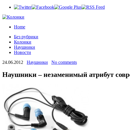
Home
Без рубрики
Колонки
Наушники
Новости
24.06.2012
Наушники
No comments
Наушники – незаменимый атрибут совре