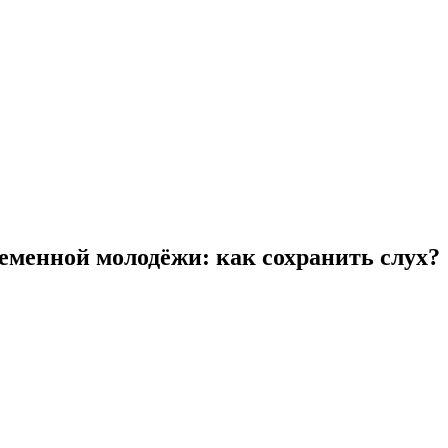
менной молодёжи: как сохранить слух?